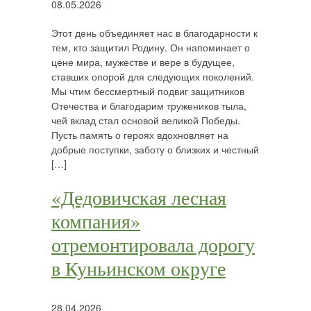
08.05.2026
Этот день объединяет нас в благодарности к
тем, кто защитил Родину. Он напоминает о
цене мира, мужестве и вере в будущее,
ставших опорой для следующих поколений.
Мы чтим бессмертный подвиг защитников
Отечества и благодарим тружеников тыла,
чей вклад стал основой великой Победы.
Пусть память о героях вдохновляет на
добрые поступки, заботу о близких и честный
[…]
«Дедовичская лесная
компания»
отремонтировала дорогу
в Куньинском округе
28.04.2026