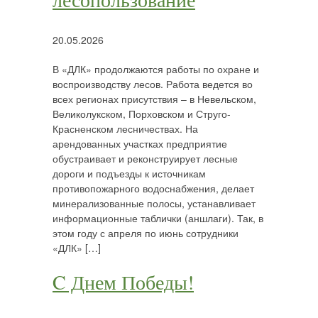
20.05.2026
В «ДЛК» продолжаются работы по охране и
воспроизводству лесов. Работа ведется во
всех регионах присутствия – в Невельском,
Великолукском, Порховском и Струго-
Красненском лесничествах. На
арендованных участках предприятие
обустраивает и реконструирует лесные
дороги и подъезды к источникам
противопожарного водоснабжения, делает
минерализованные полосы, устанавливает
информационные таблички (аншлаги). Так, в
этом году с апреля по июнь сотрудники
«ДЛК» […]
C Днем Победы!