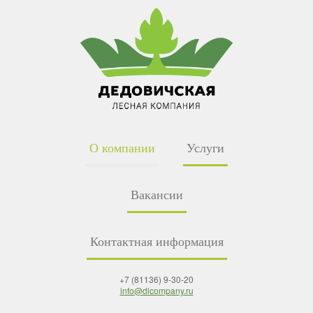
О компании
Услуги
Вакансии
Контактная информация
+7 (81136) 9-30-20
info@dlcompany.ru