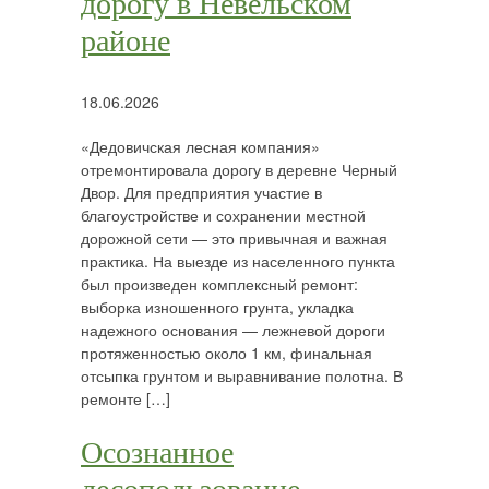
дорогу в Невельском
районе
18.06.2026
«Дедовичская лесная компания»
отремонтировала дорогу в деревне Черный
Двор. Для предприятия участие в
благоустройстве и сохранении местной
дорожной сети — это привычная и важная
практика. На выезде из населенного пункта
был произведен комплексный ремонт:
выборка изношенного грунта, укладка
надежного основания — лежневой дороги
протяженностью около 1 км, финальная
отсыпка грунтом и выравнивание полотна. В
ремонте […]
Осознанное
лесопользование