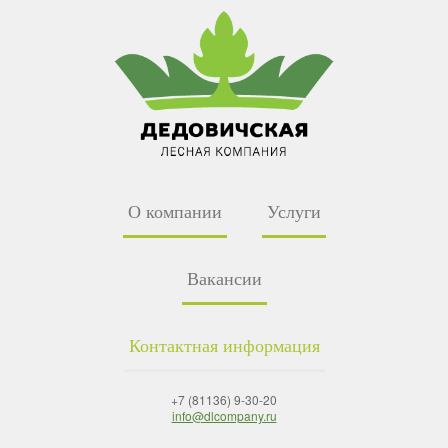
О компании
Услуги
Вакансии
Контактная информация
+7 (81136) 9-30-20
info@dlcompany.ru