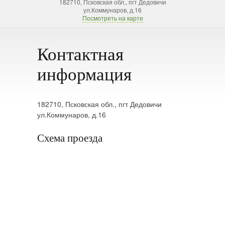
182710, Псковская обл., пгт Дедовичи
ул.Коммунаров, д.16
Посмотреть на карте
Контактная
информация
182710, Псковская обл., пгт Дедовичи
ул.Коммунаров, д.16
Схема проезда