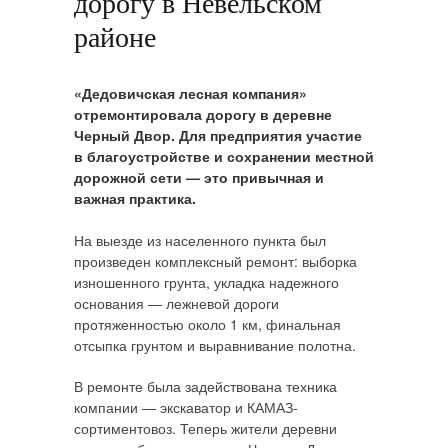
дорогу в Невельском
районе
«Дедовичская лесная компания»
отремонтировала дорогу в деревне
Черный Двор. Для предприятия участие
в благоустройстве и сохранении местной
дорожной сети — это привычная и
важная практика.
На выезде из населенного пункта был
произведен комплексный ремонт: выборка
изношенного грунта, укладка надежного
основания — лежневой дороги
протяженностью около 1 км, финальная
отсыпка грунтом и выравнивание полотна.
В ремонте была задействована техника
компании — экскаватор и КАМАЗ-
сортиментовоз. Теперь жители деревни