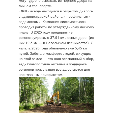
могут удобно выезжать из Черного Двора на
личном транспорте.
«ДЛК» всегда находится в открытом диалоге
с администрацией района и профильными
ведомствами. Компания систематически
проводит работы по утверждённому лесному
плану. В 2025 году предприятие
реконструировало 37,91 км лесных дорог (из
них 12,5 км — в Невельском лесничестве). С
начала 2026 года обновлено уже 5,45 км
путей. Забота о комфорте людей, живущих
на этой земле — это наш осознанный выбор,
ведь благополучие жителей и поддержка
регионов присутствия всегда остаются для
нас главным приоритетом.