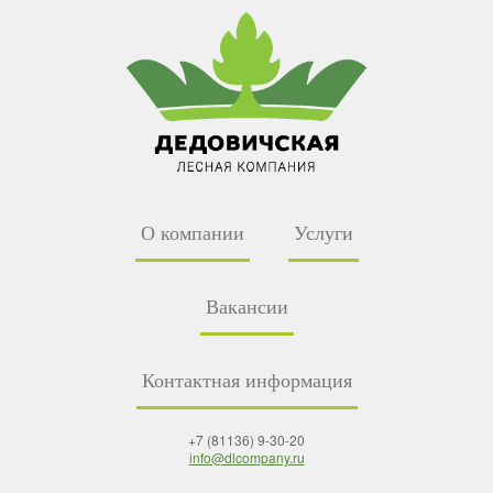
О компании
Услуги
Вакансии
Контактная информация
+7 (81136) 9-30-20
info@dlcompany.ru