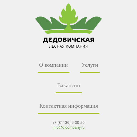
О компании
Услуги
Вакансии
Контактная информация
+7 (81136) 9-30-20
info@dlcompany.ru