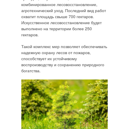
комбинированное лесовосстановление,
агротехнический уход. Последний вид работ
охватит площадь свыше 700 гектаров.
Искусственное лесовосстановление будет
выполнено на территории более 250
гектаров.
Такой комплекс мер позволяет обеспечивать
надежную охрану лесов от пожаров,
способствует их устойчивому
воспроизводству и сохранению природного
богатства.