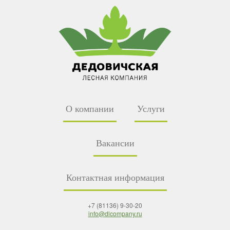
О компании
Услуги
Вакансии
Контактная информация
+7 (81136) 9-30-20
info@dlcompany.ru